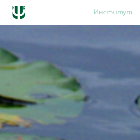
Институт