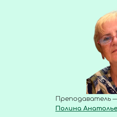
Преподаватель 
Полина Анатолье