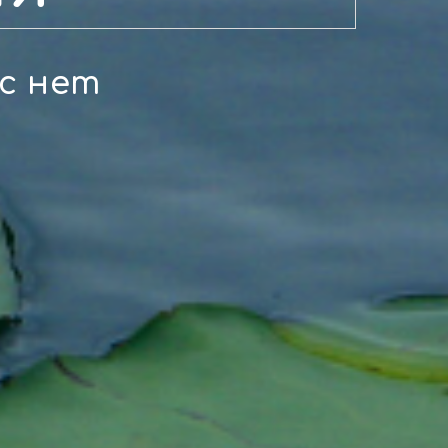
с нет