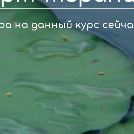
ра на данный курс сейча